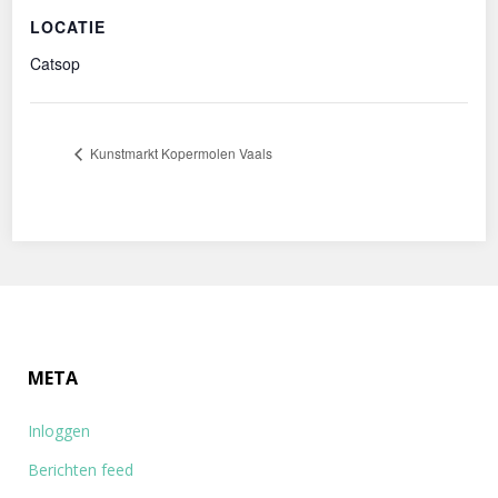
LOCATIE
Catsop
Kunstmarkt Kopermolen Vaals
META
Inloggen
Berichten feed