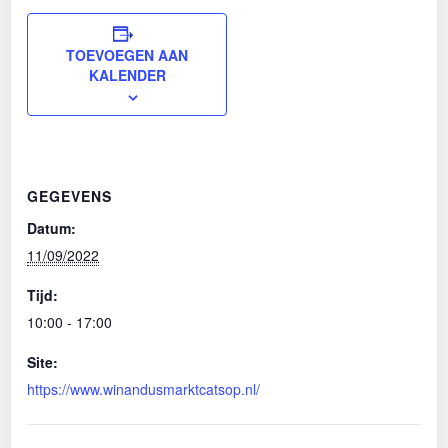
TOEVOEGEN AAN
KALENDER
GEGEVENS
Datum:
11/09/2022
Tijd:
10:00 - 17:00
Site:
https://www.winandusmarktcatsop.nl/