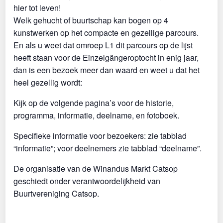
hier tot leven!
Welk gehucht of buurtschap kan bogen op 4
kunstwerken op het compacte en gezellige parcours.
En als u weet dat omroep L1 dit parcours op de lijst
heeft staan voor de Einzelgängeroptocht in enig jaar,
dan is een bezoek meer dan waard en weet u dat het
heel gezellig wordt:
Kijk op de volgende pagina’s voor de historie,
programma, informatie, deelname, en fotoboek.
Specifieke informatie voor bezoekers: zie tabblad
“informatie”; voor deelnemers zie tabblad “deelname”.
De organisatie van de Winandus Markt Catsop
geschiedt onder verantwoordelijkheid van
Buurtvereniging Catsop.